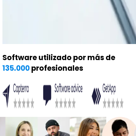
Software utilizado por más de
135.000
profesionales