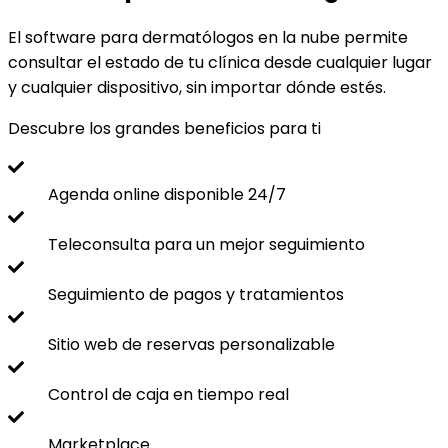
El software para dermatólogos en la nube permite
consultar el estado de tu clínica desde cualquier lugar
y cualquier dispositivo, sin importar dónde estés.
Descubre los grandes beneficios para ti
Agenda online disponible 24/7
Teleconsulta para un mejor seguimiento
Seguimiento de pagos y tratamientos
Sitio web de reservas personalizable
Control de caja en tiempo real
Marketplace