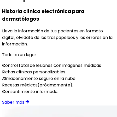
Historia clínica electrónica para
dermatólogos
Lleva la información de tus pacientes en formato
digital, olvídate de los traspapeleos y los errores en la
información.
Todo en un lugar
Control total de lesiones con imágenes médicas
Fichas clínicas personalizables
Almacenamiento seguro en la nube
Recetas médicas(próximamente).
Consentimiento informado.
Saber más