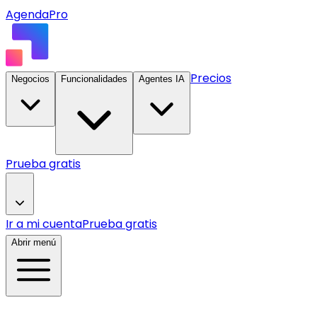
AgendaPro
Precios
Negocios
Funcionalidades
Agentes IA
Prueba gratis
Ir a mi cuenta
Prueba gratis
Abrir menú