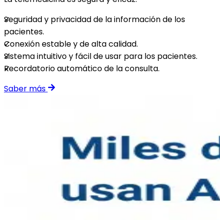
Seguridad y privacidad de la información de los
pacientes.
Conexión estable y de alta calidad.
Sistema intuitivo y fácil de usar para los pacientes.
Recordatorio automático de la consulta.
Saber más