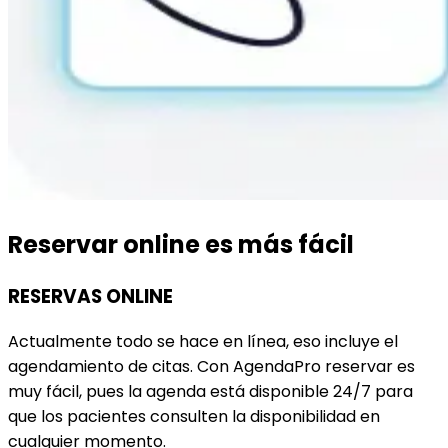
Reservar online es más fácil
RESERVAS ONLINE
Actualmente todo se hace en línea, eso incluye el
agendamiento de citas. Con AgendaPro reservar es
muy fácil, pues la agenda está disponible 24/7 para
que los pacientes consulten la disponibilidad en
cualquier momento.