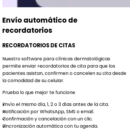
Envío automático de
recordatorios
RECORDATORIOS DE CITAS
Nuestro software para clínicas dermatológicas
permite enviar recordatorios de cita para que los
pacientes asistan, confirmen o cancelen su cita desde
la comodidad de su celular.
Prueba lo que mejor te funcione
Envío el mismo día, 1, 2 o 3 días antes de la cita.
Notificación por WhatsApp, SMS o email.
Confirmación y cancelación con un clic.
Sincronización automática con tu agenda.