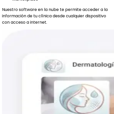
Nuestro software en la nube te permite acceder a la
información de tu clínica desde cualquier dispositivo
con acceso a internet.