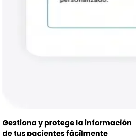
Gestiona y protege la información
de tus pacientes fácilmente