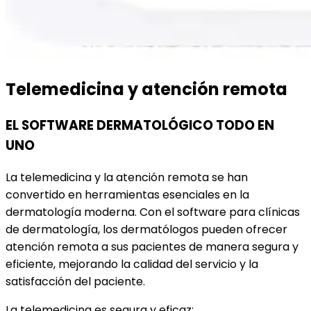
Telemedicina y atención remota
EL SOFTWARE DERMATOLÓGICO TODO EN
UNO
La telemedicina y la atención remota se han
convertido en herramientas esenciales en la
dermatología moderna. Con el software para clínicas
de dermatología, los dermatólogos pueden ofrecer
atención remota a sus pacientes de manera segura y
eficiente, mejorando la calidad del servicio y la
satisfacción del paciente.
La telemedicina es segura y eficaz: