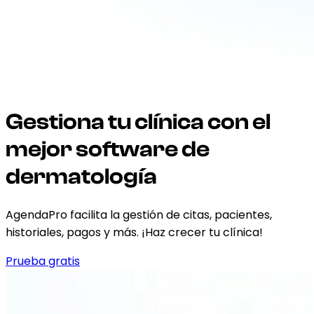
Gestiona tu clínica con el
mejor software de
dermatología
AgendaPro facilita la gestión de citas, pacientes,
historiales, pagos y más. ¡Haz crecer tu clínica!
Prueba gratis