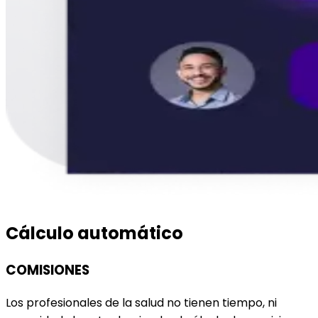
Cálculo automático
COMISIONES
Los profesionales de la salud no tienen tiempo, ni