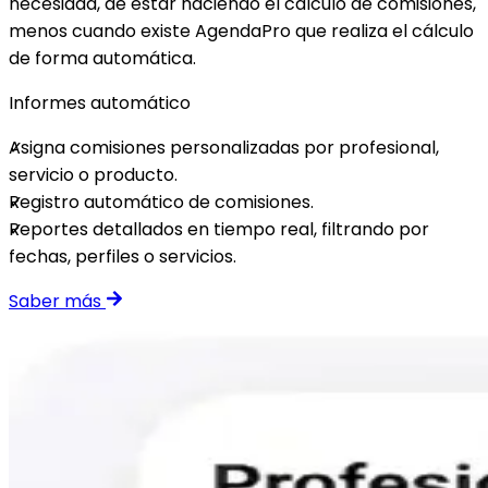
necesidad, de estar haciendo el cálculo de comisiones,
menos cuando existe AgendaPro que realiza el cálculo
de forma automática.
Informes automático
Asigna comisiones personalizadas por profesional,
servicio o producto.
Registro automático de comisiones.
Reportes detallados en tiempo real, filtrando por
fechas, perfiles o servicios.
Saber más