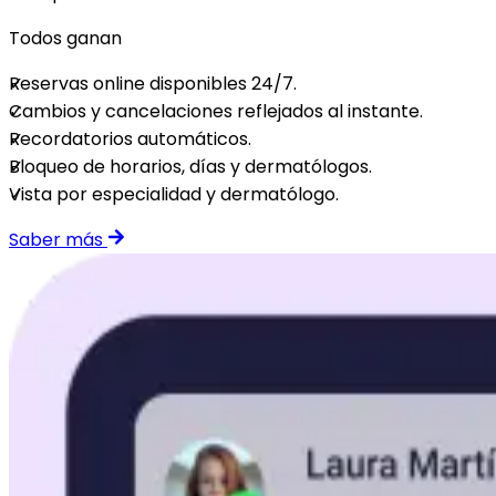
Todos ganan
Reservas online disponibles 24/7.
Cambios y cancelaciones reflejados al instante.
Recordatorios automáticos.
Bloqueo de horarios, días y dermatólogos.
Vista por especialidad y dermatólogo.
Saber más