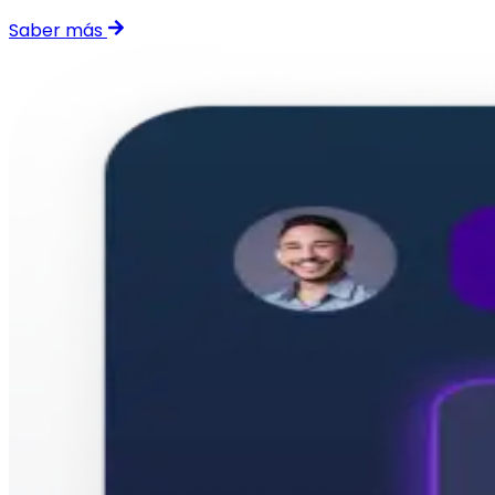
Saber más