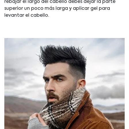
rebajar el largo del cabello debes dejar la parte
superior un poco más larga y aplicar gel para
levantar el cabello.