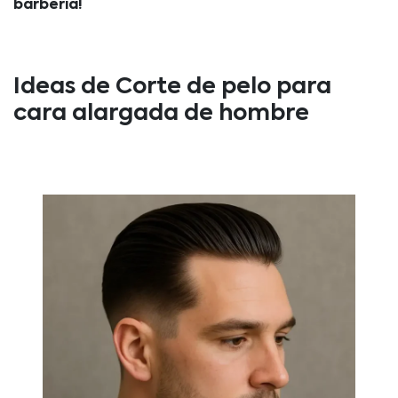
barbería!
Ideas de Corte de pelo para
cara alargada de hombre