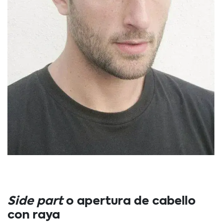
Side part
o apertura de cabello
con raya