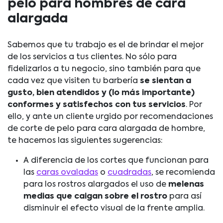
pelo para hombres de cara
alargada
Sabemos que tu trabajo es el de brindar el mejor
de los servicios a tus clientes. No sólo para
fidelizarlos a tu negocio, sino también para que
cada vez que visiten tu barbería
se sientan a
gusto, bien atendidos y (lo más importante)
conformes y satisfechos con tus servicios
. Por
ello, y ante un cliente urgido por recomendaciones
de corte de pelo para cara alargada de hombre,
te hacemos las siguientes sugerencias:
A diferencia de los cortes que funcionan para
las
caras ovaladas
o
cuadradas
, se recomienda
para los rostros alargados el uso de
melenas
medias que caigan sobre el rostro
para así
disminuir el efecto visual de la frente amplia.