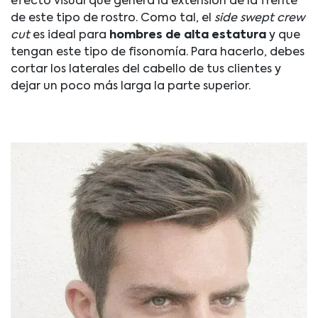
efecto visual que genera la extensión de la frente
de este tipo de rostro. Como tal, el
side swept crew
cut
es ideal para
hombres de alta estatura
y que
tengan este tipo de fisonomía. Para hacerlo, debes
cortar los laterales del cabello de tus clientes y
dejar un poco más larga la parte superior.