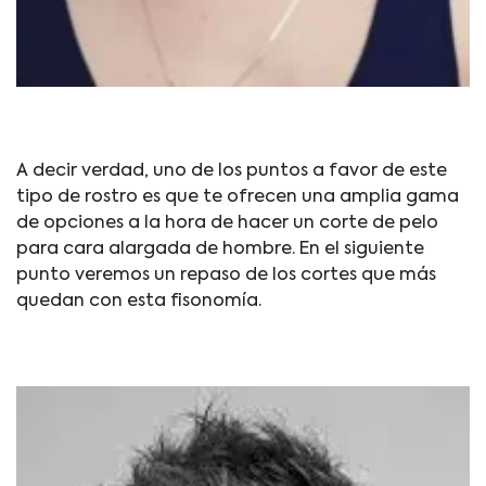
A decir verdad, uno de los puntos a favor de este
tipo de rostro es que te ofrecen una amplia gama
de opciones a la hora de hacer un corte de pelo
para cara alargada de hombre. En el siguiente
punto veremos un repaso de los cortes que más
quedan con esta fisonomía.