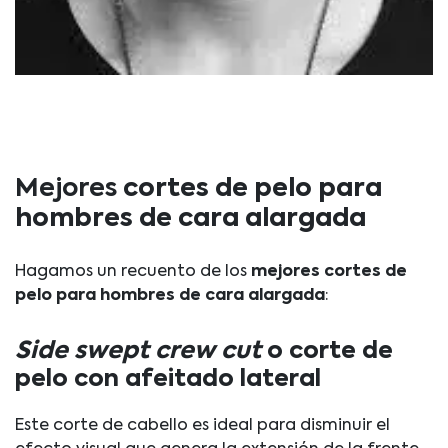
Mejores
cortes de pelo para
hombres de cara alargada
Hagamos un recuento de los
mejores cortes de
pelo para hombres de cara alargada
:
Side swept crew cut
o corte de
pelo con afeitado lateral
Este corte de cabello es ideal para disminuir el