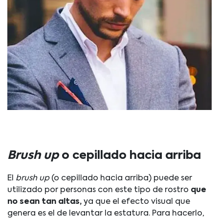
Brush up
o cepillado hacia arriba
El
brush up
(o cepillado hacia arriba) puede ser
utilizado por personas con este tipo de rostro
que
no sean tan altas,
ya que el efecto visual que
genera es el de levantar la estatura. Para hacerlo,