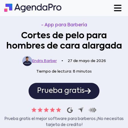
-
App para Barbería
Cortes de pelo para
hombres de cara alargada
Endris Barber
•
27 de mayo de 2026
Tiempo de lectura: 8 minutos
Prueba gratis
Prueba gratis el mejor software para barberos ¡No necesitas
tarjeta de credito!