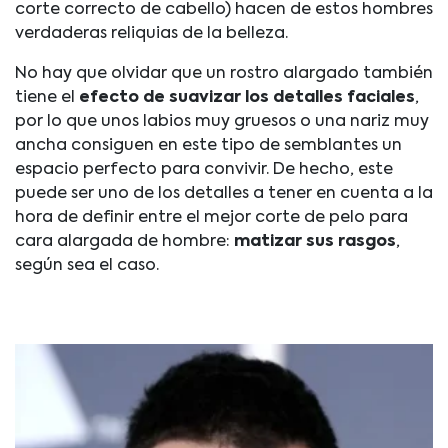
corte correcto de cabello) hacen de estos hombres
verdaderas reliquias de la belleza.
No hay que olvidar que un rostro alargado también
tiene el
efecto de suavizar los detalles faciales
,
por lo que unos labios muy gruesos o una nariz muy
ancha consiguen en este tipo de semblantes un
espacio perfecto para convivir. De hecho, este
puede ser uno de los detalles a tener en cuenta a la
hora de definir entre el mejor corte de pelo para
cara alargada de hombre:
matizar sus rasgos
,
según sea el caso.