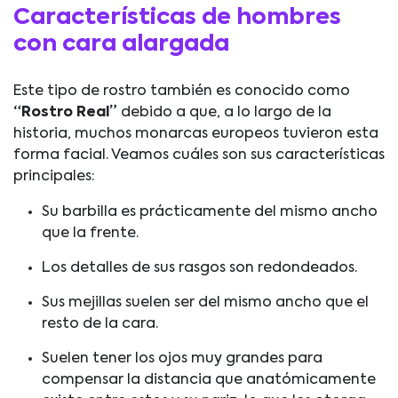
Características de hombres
con cara alargada
Este tipo de rostro también es conocido como
“Rostro Real”
debido a que, a lo largo de la
historia, muchos monarcas europeos tuvieron esta
forma facial. Veamos cuáles son sus características
principales:
Su barbilla es prácticamente del mismo ancho
que la frente.
Los detalles de sus rasgos son redondeados.
Sus mejillas suelen ser del mismo ancho que el
resto de la cara.
Suelen tener los ojos muy grandes para
compensar la distancia que anatómicamente