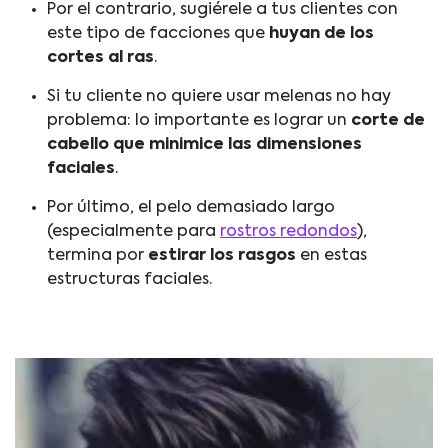
Por el contrario, sugiérele a tus clientes con
este tipo de facciones que
huyan de los
cortes al ras
.
Si tu cliente no quiere usar melenas no hay
problema: lo importante es lograr un
corte de
cabello que minimice las dimensiones
faciales
.
Por último, el pelo demasiado largo
(especialmente para
rostros redondos
),
termina por
estirar los rasgos
en estas
estructuras faciales.