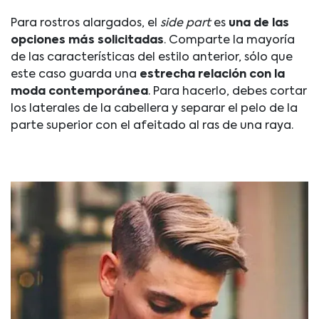
Para rostros alargados, el
side part
es
una de las
opciones más solicitadas
. Comparte la mayoría
de las características del estilo anterior, sólo que
este caso guarda una
estrecha relación con la
moda contemporánea
. Para hacerlo, debes cortar
los laterales de la cabellera y separar el pelo de la
parte superior con el afeitado al ras de una raya.