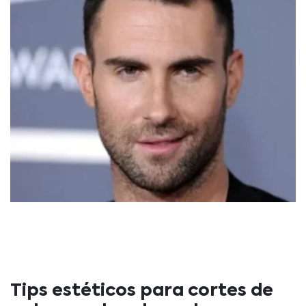
Tips estéticos para cortes de