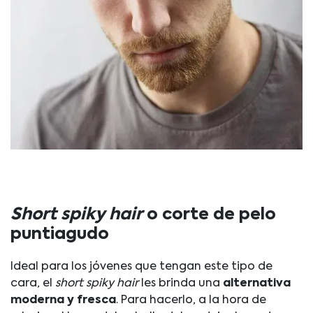
Short spiky hair
o corte de pelo
puntiagudo
Ideal para los jóvenes que tengan este tipo de
cara, el
short spiky hair
les brinda una
alternativa
moderna y fresca
. Para hacerlo, a la hora de