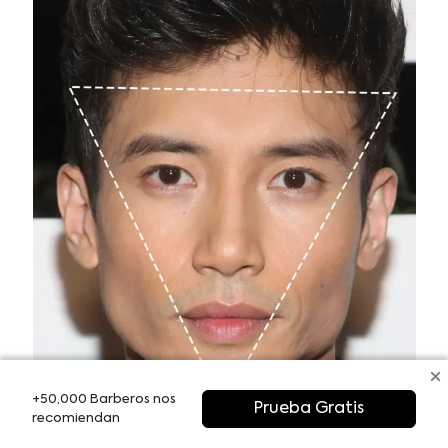
+50,000 Barberos nos
Prueba Gratis
recomiendan