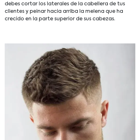
debes cortar los laterales de la cabellera de tus
clientes y peinar hacia arriba la melena que ha
crecido en la parte superior de sus cabezas.