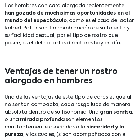
Los hombres con cara alargada recientemente
han gozado de muchísimas oportunidades en el
mundo del espectáculo
, como es el caso del actor
Robert Pattinson. La combinación de su talento y
su facilidad gestual, por el tipo de rostro que
posee, es el delirio de los directores hoy en día.
Ventajas de tener un rostro
alargado en hombres
Una de las ventajas de este tipo de caras es que al
no ser tan compacta, cada rasgo luce de manera
absoluta dentro de su fisonomía. Una
gran sonrisa
,
o una
mirada profunda
son elementos
constantemente asociados a la
sinceridad y la
pureza
, y los cuales, (si son acompañados con el