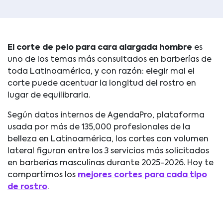
El corte de pelo para cara alargada hombre
es
uno de los temas más consultados en barberías de
toda Latinoamérica, y con razón: elegir mal el
corte puede acentuar la longitud del rostro en
lugar de equilibrarla.
Según datos internos de AgendaPro, plataforma
usada por más de 135,000 profesionales de la
belleza en Latinoamérica, los cortes con volumen
lateral figuran entre los 3 servicios más solicitados
en barberías masculinas durante 2025-2026. Hoy te
compartimos los
mejores cortes para cada tipo
de rostro
.