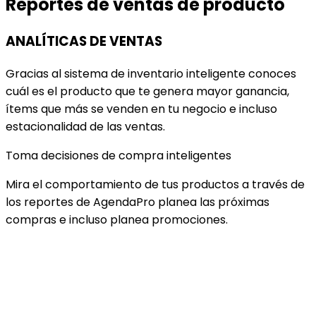
Reportes de ventas de producto
ANALÍTICAS DE VENTAS
Gracias al sistema de inventario inteligente conoces
cuál es el producto que te genera mayor ganancia,
ítems que más se venden en tu negocio e incluso
estacionalidad de las ventas.
Toma decisiones de compra inteligentes
Mira el comportamiento de tus productos a través de
los reportes de AgendaPro planea las próximas
compras e incluso planea promociones.