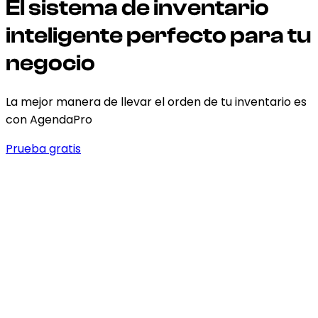
El sistema de inventario
inteligente perfecto para tu
negocio
La mejor manera de llevar el orden de tu inventario es
con AgendaPro
Prueba gratis