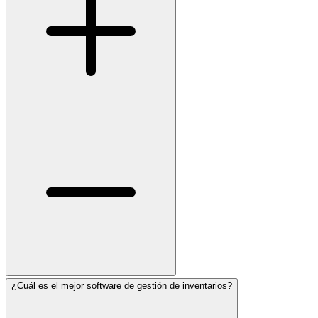
¿Cuál es el mejor software de gestión de inventarios?