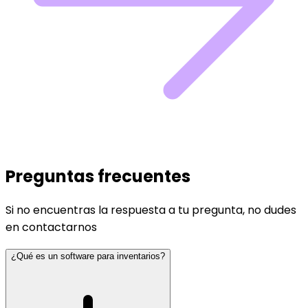
Preguntas frecuentes
Si no encuentras la respuesta a tu pregunta, no dudes
en contactarnos
¿Qué es un software para inventarios?