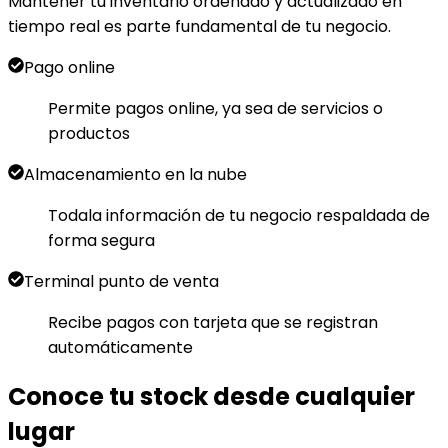
Mantener tu inventario ordenado y actualizado en
tiempo real es parte fundamental de tu negocio.
Pago online
Permite pagos online, ya sea de servicios o
productos
Almacenamiento en la nube
Todala información de tu negocio respaldada de
forma segura
Terminal punto de venta
Recibe pagos con tarjeta que se registran
automáticamente
Conoce tu stock desde cualquier
lugar