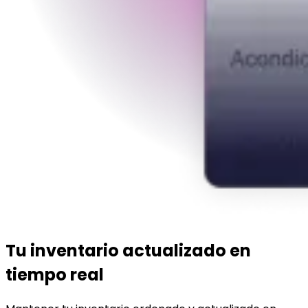
Tu inventario actualizado en
tiempo real