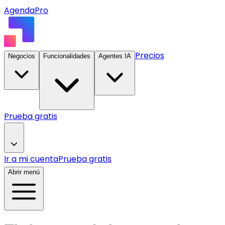
AgendaPro
Precios
Negocios
Funcionalidades
Agentes IA
Prueba gratis
Ir a mi cuenta
Prueba gratis
Abrir menú