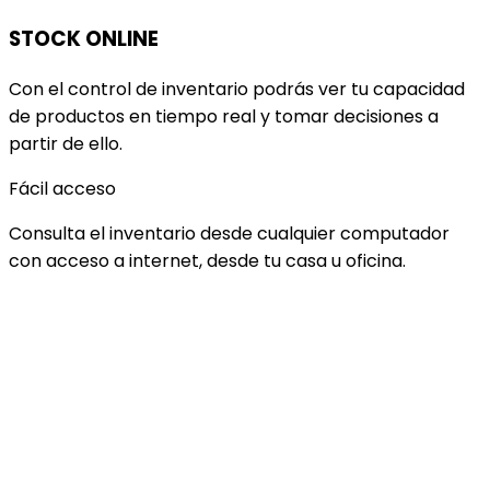
STOCK ONLINE
Con el control de inventario podrás ver tu capacidad
de productos en tiempo real y tomar decisiones a
partir de ello.
Fácil acceso
Consulta el inventario desde cualquier computador
con acceso a internet, desde tu casa u oficina.