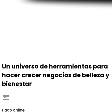
Un universo de herramientas para
hacer crecer negocios de belleza y
bienestar
Pago online