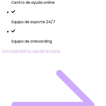
Centro de ayuda online
Equipo de soporte 24/7
Equipo de onboarding
Con AgendaPro vas de la mano