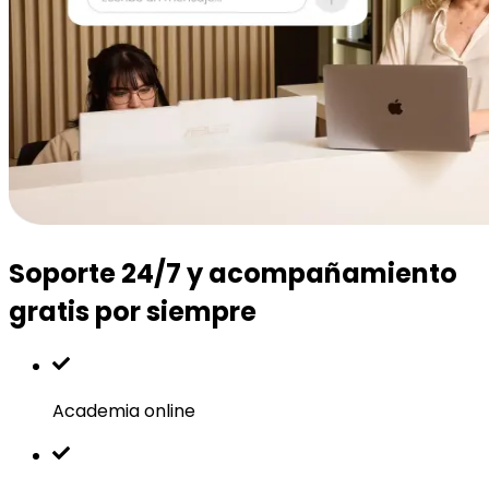
Soporte 24/7 y acompañamiento
gratis por siempre
Academia online