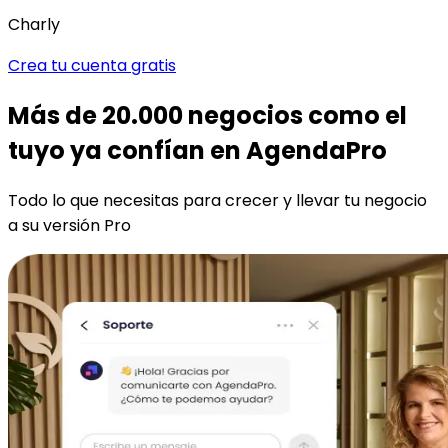
Charly
Crea tu cuenta gratis
Más de 20.000 negocios como el
tuyo ya confían en AgendaPro
Todo lo que necesitas para crecer y llevar tu negocio
a su versión Pro