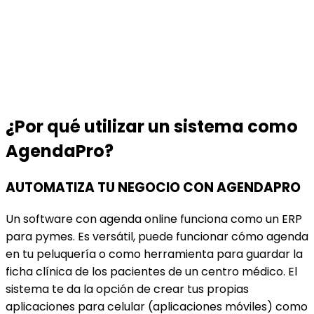
¿Por qué utilizar un sistema como
AgendaPro?
AUTOMATIZA TU NEGOCIO CON AGENDAPRO
Un software con agenda online funciona como un ERP
para pymes. Es versátil, puede funcionar cómo agenda
en tu peluquería o como herramienta para guardar la
ficha clínica de los pacientes de un centro médico. El
sistema te da la opción de crear tus propias
aplicaciones para celular (aplicaciones móviles) como