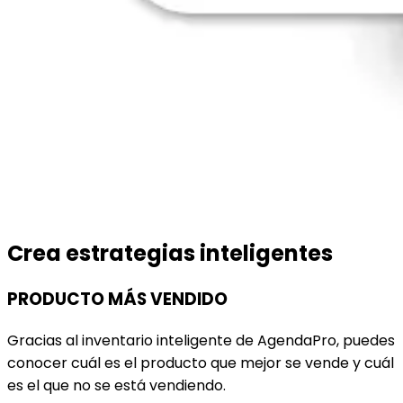
Crea estrategias inteligentes
PRODUCTO MÁS VENDIDO
Gracias al inventario inteligente de AgendaPro, puedes
conocer cuál es el producto que mejor se vende y cuál
es el que no se está vendiendo.