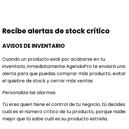
Recibe alertas de stock crítico
AVISOS DE INVENTARIO
Cuando un producto esté por acabarse en tu
inventario, inmediatamente AgendaPro te enviará una
alerta para que puedas comprar más producto, evitar
el quiebre de stock y cerrar más ventas.
Personaliza las alarmas
Tú eres quien tiene el control de tu negocio, tú decides
cuál es el número crítico de tu producto, porque nadie
mejor que tú sabe cuál es su producto estrella.