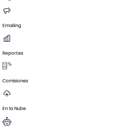
Emailing
Reportes
Comisiones
En la Nube