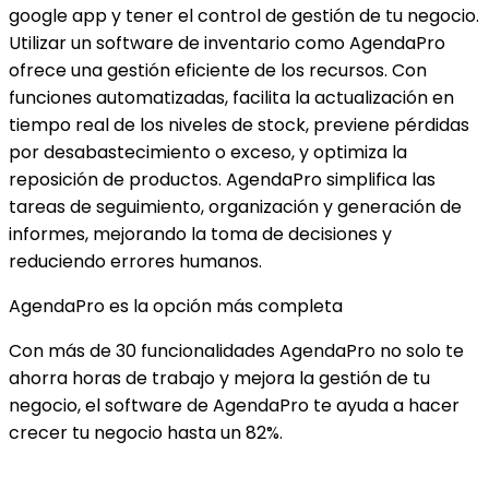
google app y tener el control de gestión de tu negocio.
Utilizar un software de inventario como AgendaPro
ofrece una gestión eficiente de los recursos. Con
funciones automatizadas, facilita la actualización en
tiempo real de los niveles de stock, previene pérdidas
por desabastecimiento o exceso, y optimiza la
reposición de productos. AgendaPro simplifica las
tareas de seguimiento, organización y generación de
informes, mejorando la toma de decisiones y
reduciendo errores humanos.
AgendaPro es la opción más completa
Con más de 30 funcionalidades AgendaPro no solo te
ahorra horas de trabajo y mejora la gestión de tu
negocio, el software de AgendaPro te ayuda a hacer
crecer tu negocio hasta un 82%.