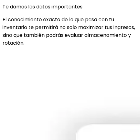
Te damos los datos importantes
El conocimiento exacto de lo que pasa con tu
inventario te permitirá no solo maximizar tus ingresos,
sino que también podrás evaluar almacenamiento y
rotación.