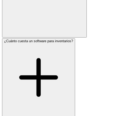
¿Cuánto cuesta un software para inventarios?