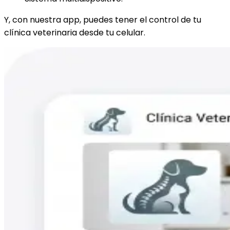
Y, con nuestra app, puedes tener el control de tu
clínica veterinaria desde tu celular.