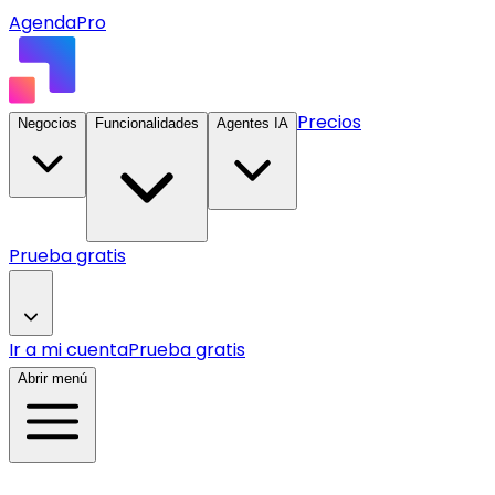
AgendaPro
Precios
Negocios
Funcionalidades
Agentes IA
Prueba gratis
Ir a mi cuenta
Prueba gratis
Abrir menú