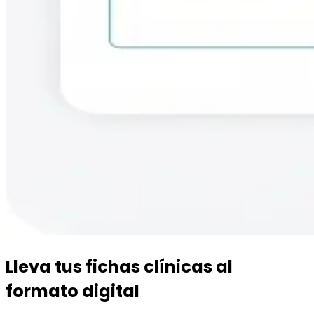
Lleva tus fichas clínicas al
formato digital