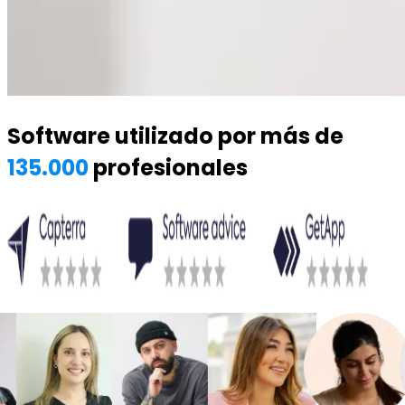
Software utilizado por más de
135.000
profesionales