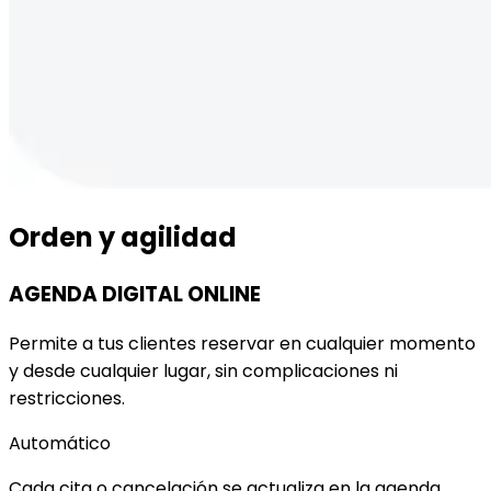
Orden y agilidad
AGENDA DIGITAL ONLINE
Permite a tus clientes reservar en cualquier momento
y desde cualquier lugar, sin complicaciones ni
restricciones.
Automático
Cada cita o cancelación se actualiza en la agenda