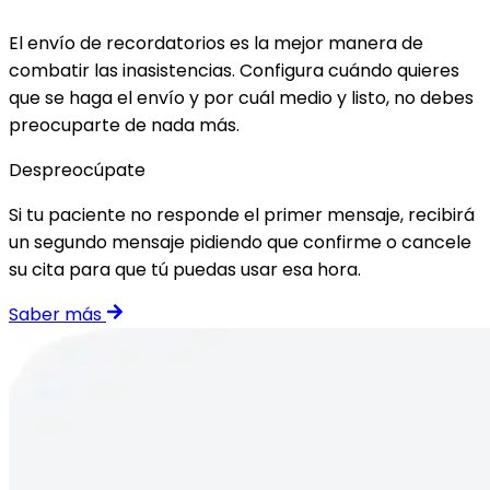
El envío de recordatorios es la mejor manera de
combatir las inasistencias. Configura cuándo quieres
que se haga el envío y por cuál medio y listo, no debes
preocuparte de nada más.
Despreocúpate
Si tu paciente no responde el primer mensaje, recibirá
un segundo mensaje pidiendo que confirme o cancele
su cita para que tú puedas usar esa hora.
Saber más