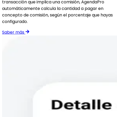
transacción que implica una comisión, AgendaPro
automáticamente calcula la cantidad a pagar en
concepto de comisión, según el porcentaje que hayas
configurado.
Saber más