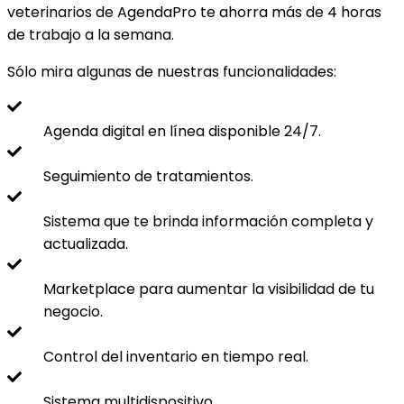
veterinarios de AgendaPro te ahorra más de 4 horas
de trabajo a la semana.
Sólo mira algunas de nuestras funcionalidades:
Agenda digital en línea disponible 24/7.
Seguimiento de tratamientos.
Sistema que te brinda información completa y
actualizada.
Marketplace para aumentar la visibilidad de tu
negocio.
Control del inventario en tiempo real.
Sistema multidispositivo.