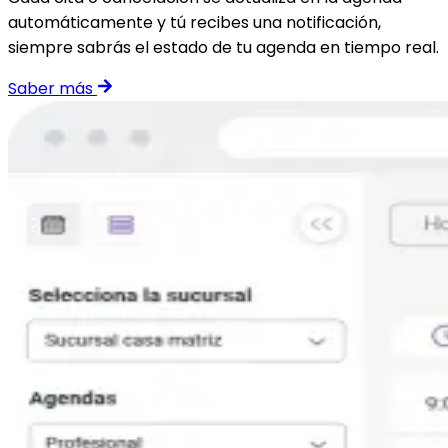
automáticamente y tú recibes una notificación,
siempre sabrás el estado de tu agenda en tiempo real.
Saber más