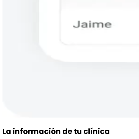
La información de tu clínica