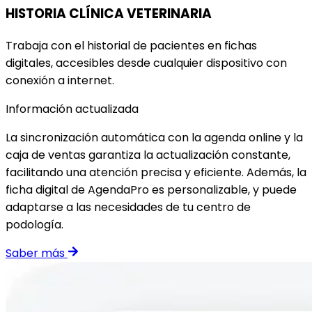
HISTORIA CLÍNICA VETERINARIA
Trabaja con el historial de pacientes en fichas
digitales, accesibles desde cualquier dispositivo con
conexión a internet.
Información actualizada
La sincronización automática con la agenda online y la
caja de ventas garantiza la actualización constante,
facilitando una atención precisa y eficiente. Además, la
ficha digital de AgendaPro es personalizable, y puede
adaptarse a las necesidades de tu centro de
podología.
Saber más