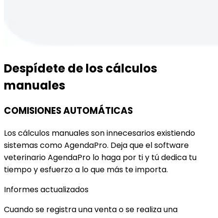
Despídete de los cálculos
manuales
COMISIONES AUTOMÁTICAS
Los cálculos manuales son innecesarios existiendo
sistemas como AgendaPro. Deja que el software
veterinario AgendaPro lo haga por ti y tú dedica tu
tiempo y esfuerzo a lo que más te importa.
Informes actualizados
Cuando se registra una venta o se realiza una