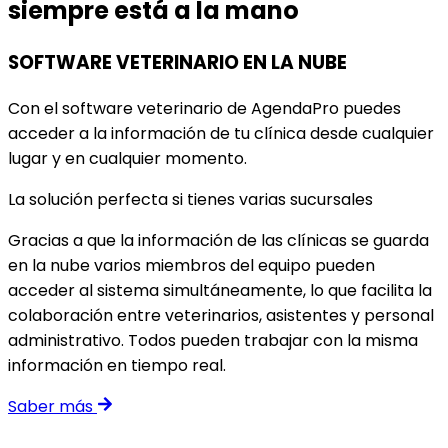
siempre está a la mano
SOFTWARE VETERINARIO EN LA NUBE
Con el software veterinario de AgendaPro puedes
acceder a la información de tu clínica desde cualquier
lugar y en cualquier momento.
La solución perfecta si tienes varias sucursales
Gracias a que la información de las clínicas se guarda
en la nube varios miembros del equipo pueden
acceder al sistema simultáneamente, lo que facilita la
colaboración entre veterinarios, asistentes y personal
administrativo. Todos pueden trabajar con la misma
información en tiempo real.
Saber más