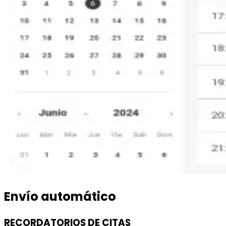
Envío automático
RECORDATORIOS DE CITAS