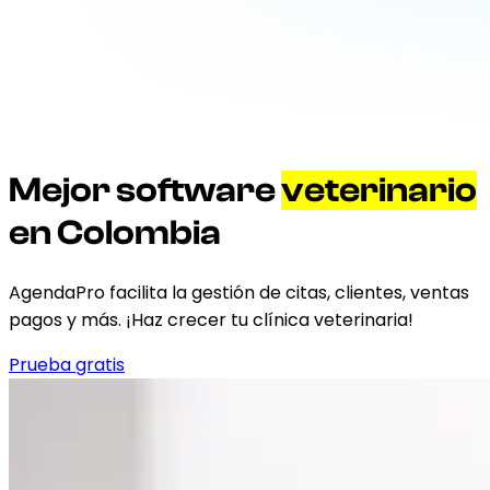
Mejor software
veterinario
en Colombia
AgendaPro facilita la gestión de citas, clientes, ventas
pagos y más. ¡Haz crecer tu clínica veterinaria!
Prueba gratis